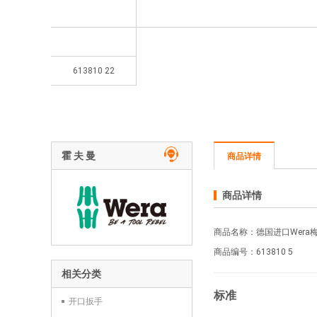
613810 22
霍 夫 曼
商品详情
商品详情
商品名称：德国进口Wera
商品编号：613810
5
相关分类
标准
开口扳手