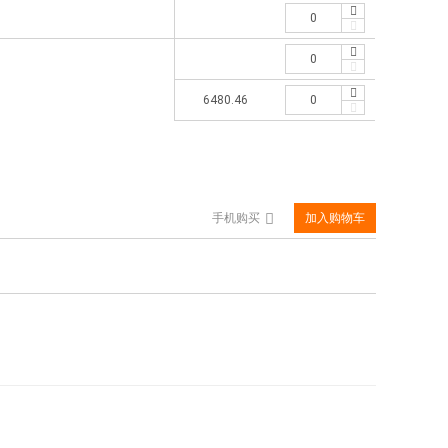
6480.46
手机购买
加入购物车