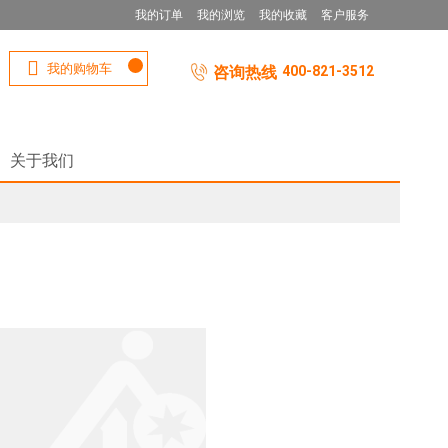
我的订单
我的浏览
我的收藏
客户服务
我的购物车
咨询热线
400-821-3512
关于我们