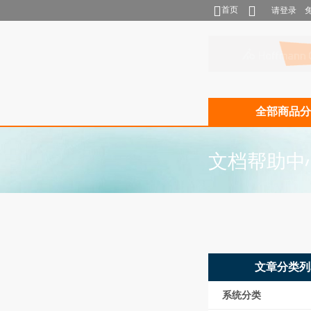
首页
请登录
全部商品分
文档帮助中
文章分类列
系统分类