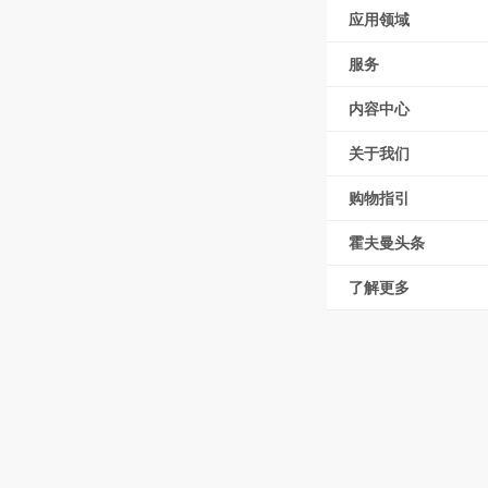
应用领域
服务
内容中心
关于我们
购物指引
霍夫曼头条
了解更多