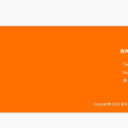
咨询
Te
Fa
周一
Copyright© 202