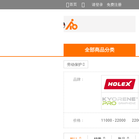
首页
请登录
免费注册
全部商品分类
劳动保护
品牌：
HOLEX
KYORENE®
价格：
11000 - 22000
220