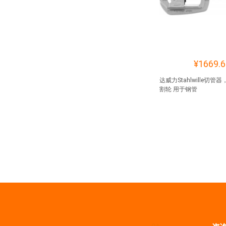
¥1669.6
达威力Stahlwille切管器
割轮 用于钢管