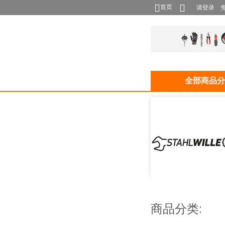
首页
请登录
全部商品分
商品分类: