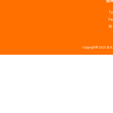
咨询
Te
Fa
周一
Copyright© 202