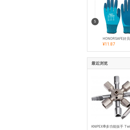
5
¥11.87
最近浏览
KNIPEX®多功能扳手 Twi