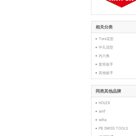
相关分类
Torx花型
中孔花型
内六角
套筒扳手
其他扳手
同类其他品牌
HOLEX
amf
wiha
PB SWISS TOOLS