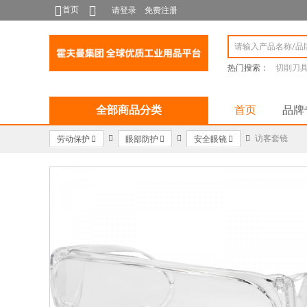
首页
请登录
免费注册
热门搜索：
切削刀
全部商品分类
首页
品牌
访客套镜
劳动保护
眼部防护
安全眼镜