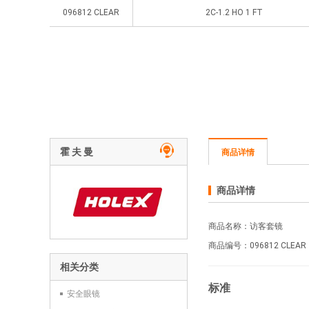
096812 CLEAR
2C-1.2 HO 1 FT
霍 夫 曼
商品详情
商品详情
商品名称：访客套镜
商品编号：096812
CLEAR
相关分类
标准
安全眼镜