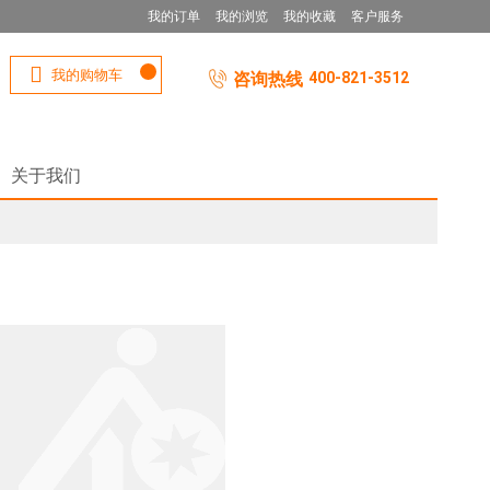
我的订单
我的浏览
我的收藏
客户服务
我的购物车
咨询热线
400-821-3512
关于我们