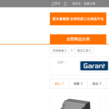
首页
请登录
免费注册
全部商品分类
车间装备
清洁工具
品牌：
GARANT
默认
销量
新品