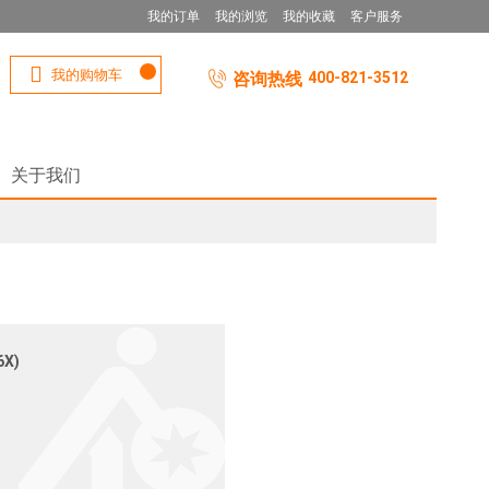
我的订单
我的浏览
我的收藏
客户服务
我的购物车
咨询热线
400-821-3512
关于我们
6X)