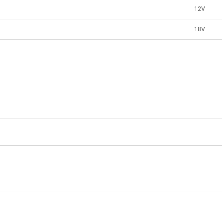
12V
18V