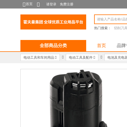
首页
请登录
免费注册
热门搜索：
切削刀
全部商品分类
首页
品牌
电动工具和车间用品
电动工具及配件
电池及充电