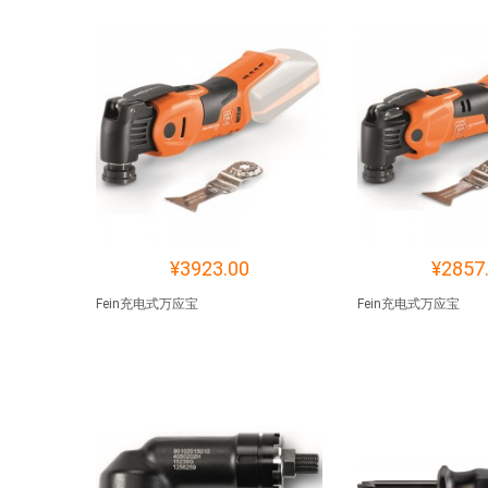
¥3923.00
¥2857
Fein充电式万应宝
Fein充电式万应宝