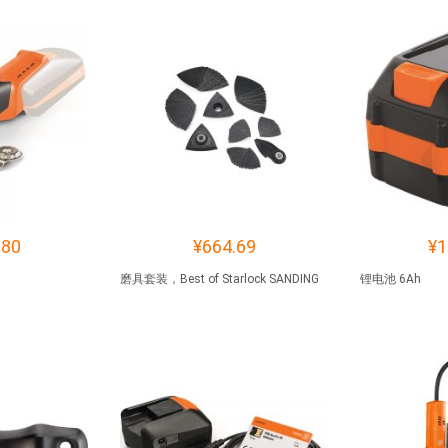
.80
¥664.69
¥1
磨具套装，Best of Starlock SANDING
锂电池 6Ah