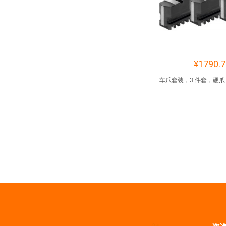
¥1790.7
车爪套装，3 件套，硬爪