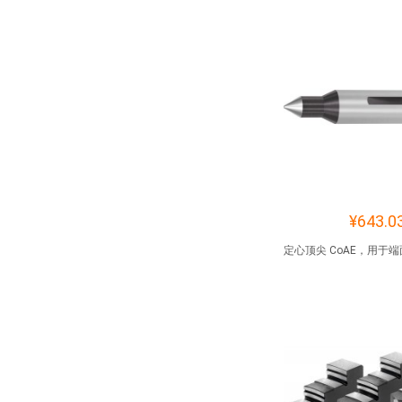
¥643.0
定心顶尖 CoAE，用于