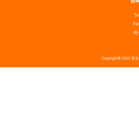
咨询
Te
Fa
周一
Copyright© 202