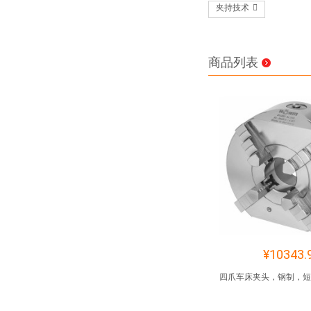
夹持技术
商品列表
¥10343.
四爪车床夹头，钢制，短