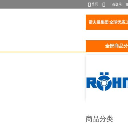
首页
请登录
全部商品分
商品分类: