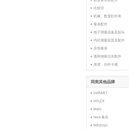
数显量表及配件
比较仪
机械、数显杠杆表
量表配件
电子测量设备及探头
内径测量装置及配件
异形量表
通用测量仪及配件
厚度、内外卡规
同类其他品牌
GARANT
HOLEX
Mahr
tesa-量具
Mitutoyo