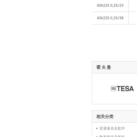
436225 0,25/29
436225 0,25/38
霍 夫 曼
相关分类
普通量表及配件