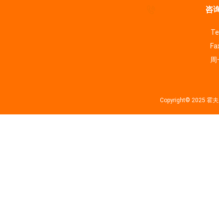
咨询
Te
Fa
周一
Copyright© 202