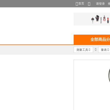
首页
请登录
全部商品分
测量工具
量表