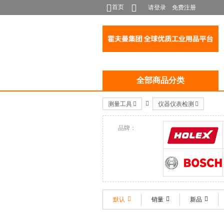
首页
请登录
免费注册
全部商品分类
测量工具
仪器仪表检测
品牌：
HOLEX
BOSCH
默认
销量
新品