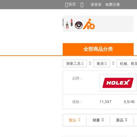
首页
请登录
免费注册
全部商品分类
测量工具
量表
机械、数
品牌：
HOLEX
规格：
11,5X7
0,9/45
默认
销量
新品