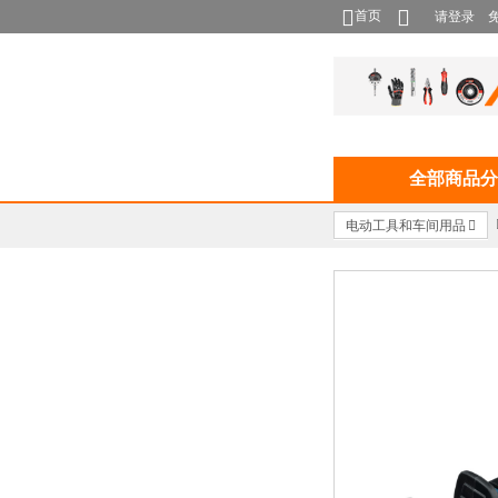
首页
请登录
全部商品分
电动工具和车间用品