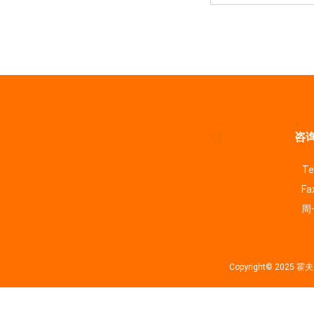
咨询
Te
Fa
周一
Copyright© 202