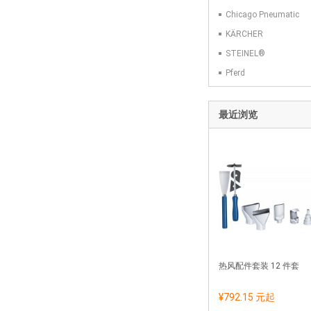
Chicago Pneumatic
KÄRCHER
STEINEL®
Pferd
最近浏览
热风配件套装 12 件套
¥792.15 元
起