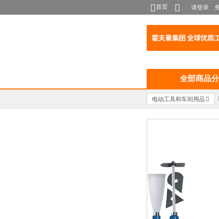
首页
请登录
全部商品分
电动工具和车间用品