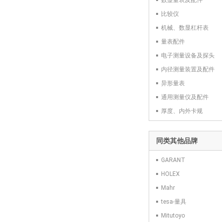
数显量表及配件
比较仪
机械、数显杠杆表
量表配件
电子测量设备及探头
内径测量装置及配件
异形量表
通用测量仪及配件
厚度、内外卡规
同类其他品牌
GARANT
HOLEX
Mahr
tesa-量具
Mitutoyo