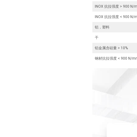
INOX 抗拉强度 > 900 N/
INOX 抗拉强度 < 900 N/
铝，塑料
干
铝金属含硅量 > 10%
钢材抗拉强度 < 900 N/m