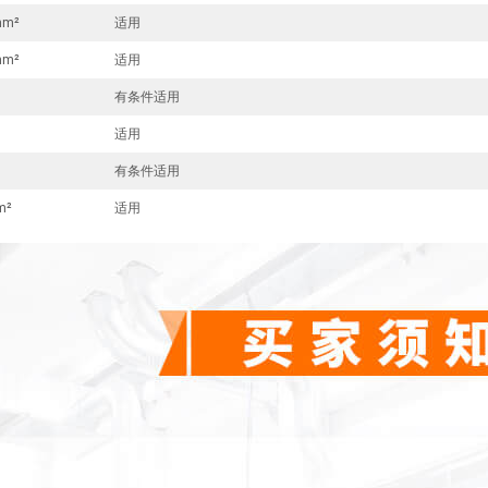
mm²
适用
mm²
适用
有条件适用
适用
有条件适用
m²
适用