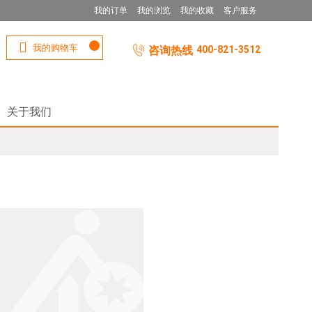
我的订单
我的浏览
我的收藏
客户服务
我的购物车
咨询热线
400-821-3512
关于我们