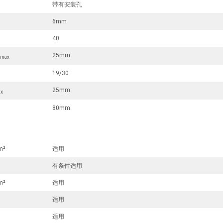
带有安装孔
6mm
40
25mm
 max
19/30
25mm
ax
80mm
m²
适用
有条件适用
m²
适用
适用
适用