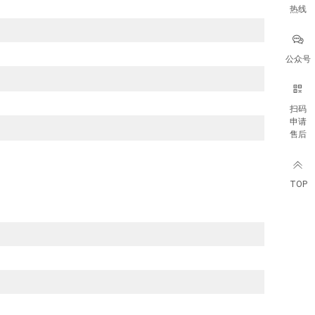
热线
公众号
扫码
申请
售后
TOP