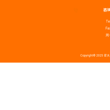
咨询
Te
Fa
周一
Copyright© 202