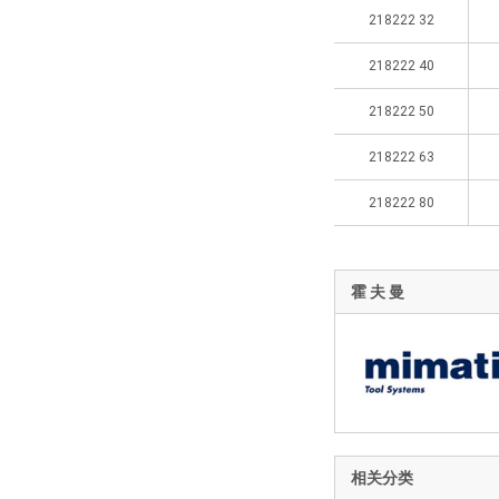
218222 32
218222 40
218222 50
218222 63
218222 80
霍 夫 曼
相关分类