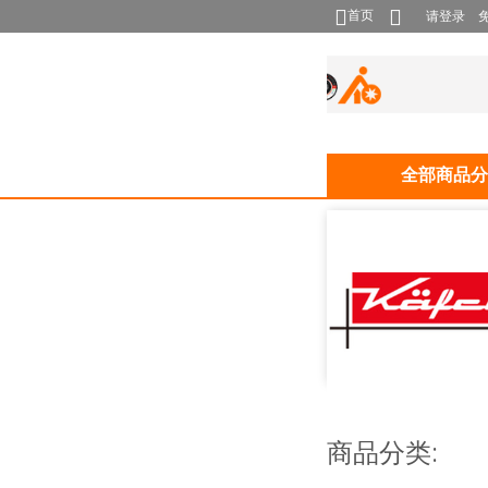
首页
请登录
全部商品分
商品分类: