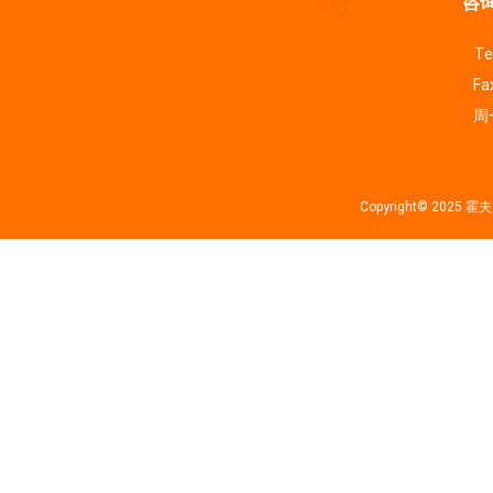
咨询
Te
Fa
周一
Copyright© 202