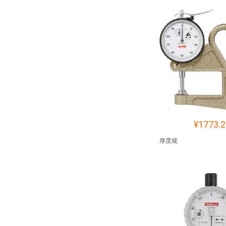
¥1773.2
厚度规