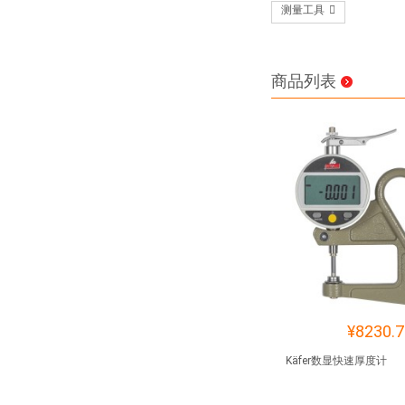
测量工具
商品列表
¥8230.7
Käfer数显快速厚度计