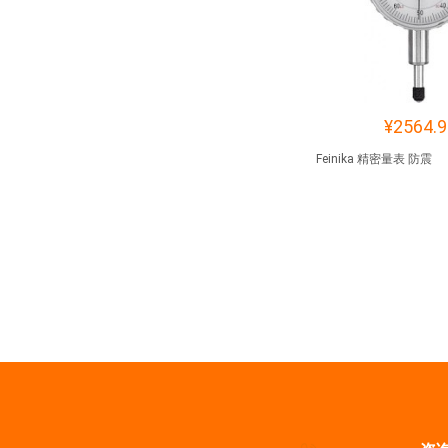
¥2564.9
Feinika 精密量表 防震