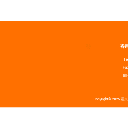
咨询
Te
Fa
周一
Copyright© 202