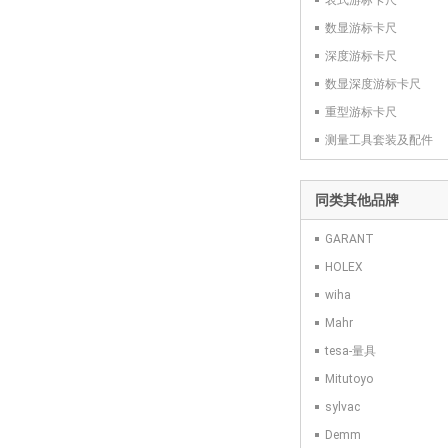
表式游标卡尺
数显游标卡尺
深度游标卡尺
数显深度游标卡尺
重型游标卡尺
测量工具套装及配件
同类其他品牌
GARANT
HOLEX
wiha
Mahr
tesa-量具
Mitutoyo
sylvac
Demm