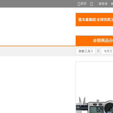
首页
请登录
全部商品分
测量工具
卡尺