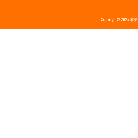
Copyright© 202