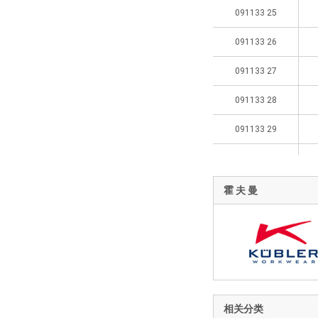
091133 25
091133 26
091133 27
091133 28
091133 29
091133 44
091133 46
霍 夫 曼
091133 48
091133 50
091133 52
091133 54
相关分类