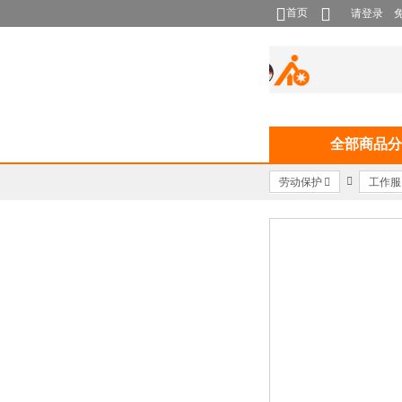
首页
请登录
全部商品分
劳动保护
工作服