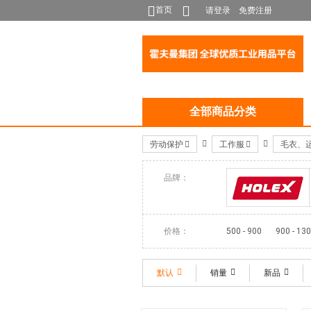
首页
请登录
免费注册
全部商品分类
劳动保护
工作服
毛衣、
品牌：
HOLEX
价格：
500 - 900
900 - 13
默认
销量
新品