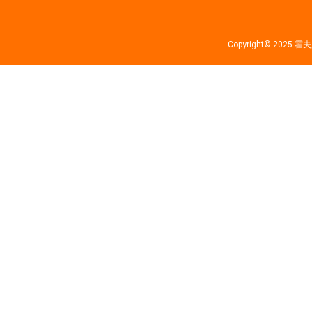
Copyright© 202