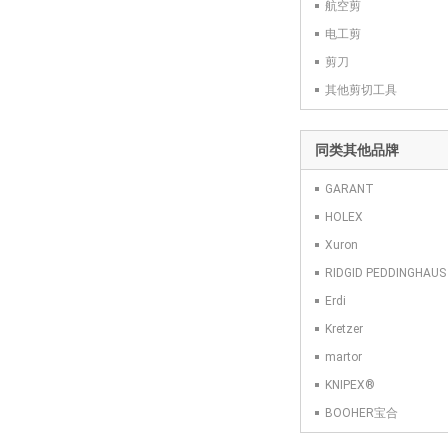
航空剪
电工剪
剪刀
其他剪切工具
同类其他品牌
GARANT
HOLEX
Xuron
RIDGID PEDDINGHAUS
Erdi
Kretzer
martor
KNIPEX®
BOOHER宝合