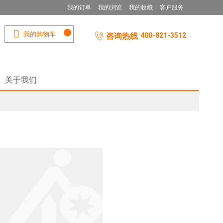
我的订单
我的浏览
我的收藏
客户服务
我的购物车
咨询热线
400-821-3512
关于我们