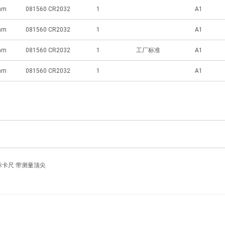
mm
081560 CR2032
1
A1
mm
081560 CR2032
1
A1
mm
081560 CR2032
1
工厂标准
A1
mm
081560 CR2032
1
A1
游标卡尺 带测量顶尖