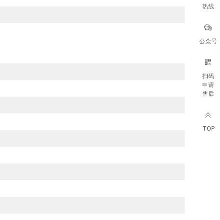
热线
公众号
扫码
申请
售后
TOP