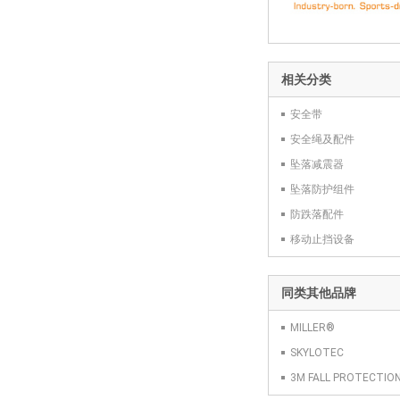
相关分类
安全带
安全绳及配件
坠落减震器
坠落防护组件
防跌落配件
移动止挡设备
同类其他品牌
MILLER®
SKYLOTEC
3M FALL PROTECTIO