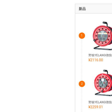
新品
1
¥2116.00
2
¥2259.01