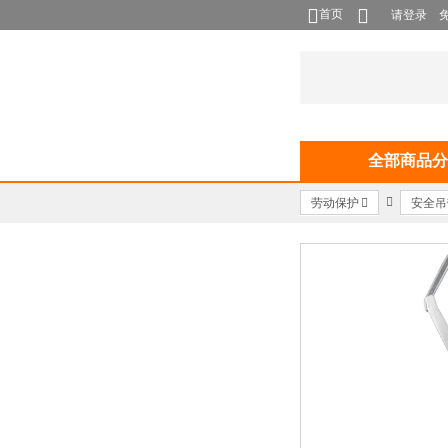
首页
请登录
全部商品分
劳动保护
安全吊