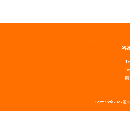
咨询
Te
Fa
周一
Copyright© 202