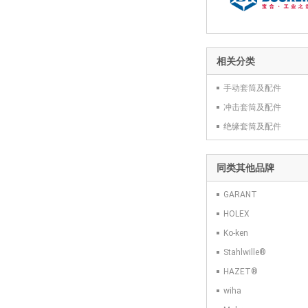
相关分类
手动套筒及配件
冲击套筒及配件
绝缘套筒及配件
同类其他品牌
GARANT
HOLEX
Ko-ken
Stahlwille®
HAZET®
wiha