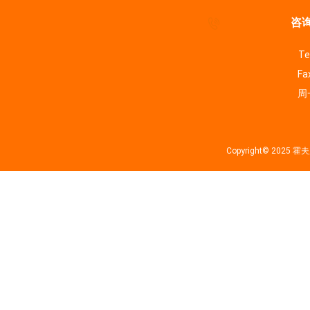
咨询
Te
Fa
周一
Copyright© 202