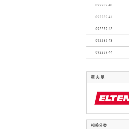
092239 40
092239 41
092239 42
092239 43
092239 44
092239 45
092239 46
霍 夫 曼
092239 47
092239 48
相关分类