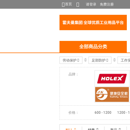
首页
请登录
免费注册
全部商品分类
劳动保护
足部防护
工作
品牌：
HOLEX
健坤
价格：
600 - 1200
1200 - 