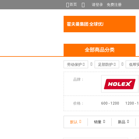
首页
请登录
免费注册
全部商品分类
劳动保护
足部防护
低帮
品牌：
HOLEX
价格：
600 - 1200
1200 - 
默认
销量
新品