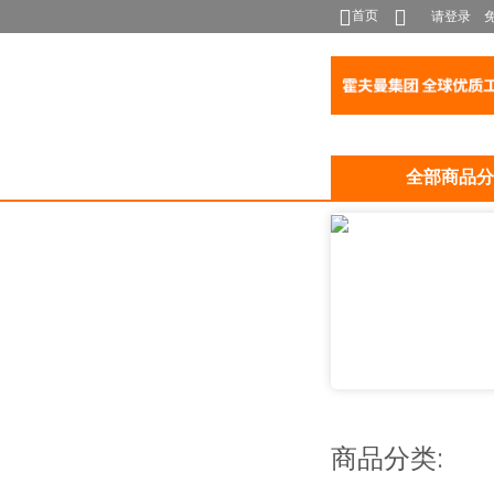
首页
请登录
全部商品分
商品分类: