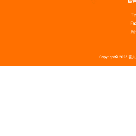
咨询
Te
Fa
周一
Copyright© 202