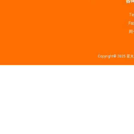
咨询
Te
Fa
周一
Copyright© 202