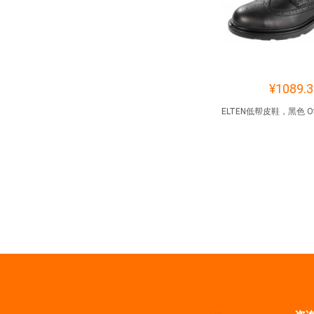
¥1089.3
ELTEN低帮皮鞋，黑色 Offi