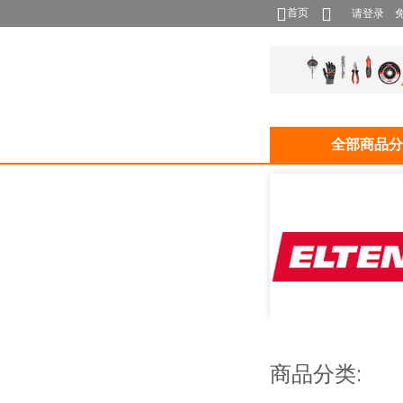
首页
请登录
全部商品分
商品分类: