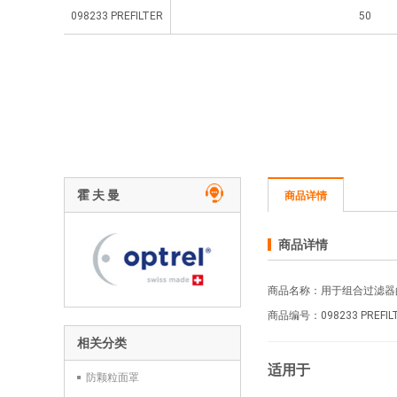
098233 PREFILTER
50
霍 夫 曼
商品详情
商品详情
商品名称：用于组合过滤器的预滤
商品编号：098233
PREFIL
相关分类
适用于
防颗粒面罩