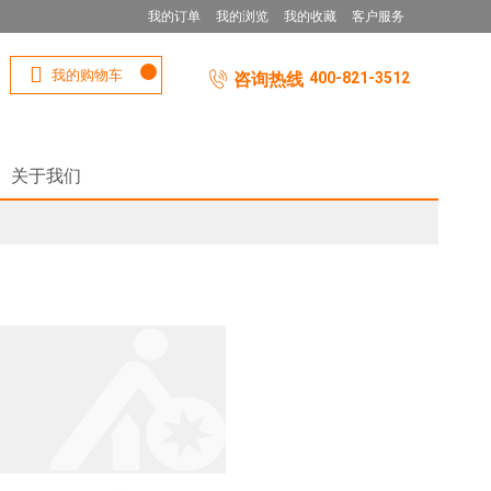
我的订单
我的浏览
我的收藏
客户服务
我的购物车
咨询热线
400-821-3512
关于我们