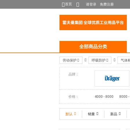
首页
请登录
免费注册
全部商品分类
劳动保护
呼吸防护
气体
品牌：
DRAEGER
价格：
4000 - 8000
8000 -
默认
销量
新品