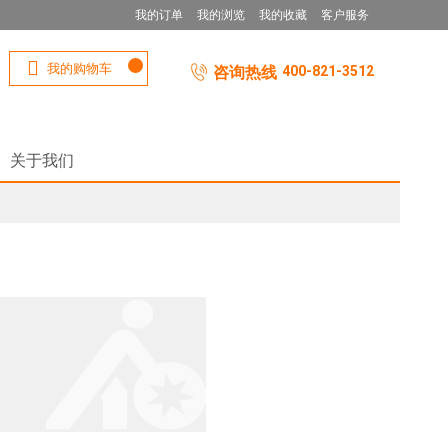
我的订单
我的浏览
我的收藏
客户服务
我的购物车
咨询热线
400-821-3512
关于我们