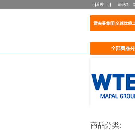
首页
请登录
全部商品分
商品分类: