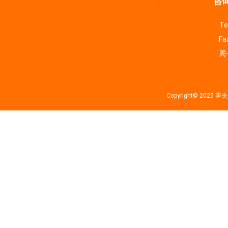
咨询
Te
Fa
周一
Copyright© 202