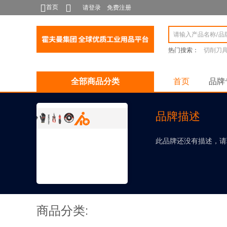
首页
请登录
免费注册
热门搜索：
切削刀
全部商品分类
首页
品牌
品牌描述
此品牌还没有描述，请
商品分类: