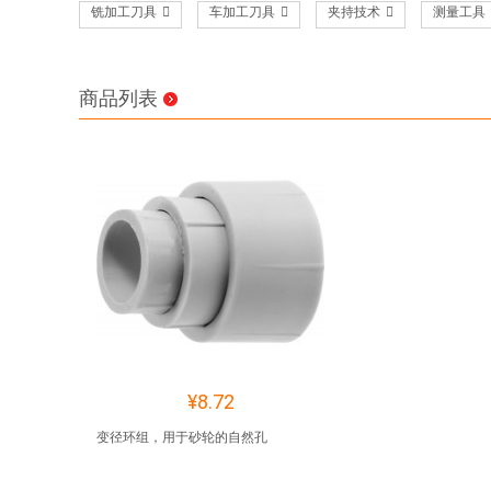
铣加工刀具
车加工刀具
夹持技术
测量工具
商品列表
¥8.72
变径环组，用于砂轮的自然孔