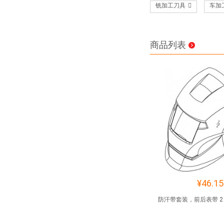
铣加工刀具
车加
商品列表
¥46.15
防汗带套装，前后表带 2