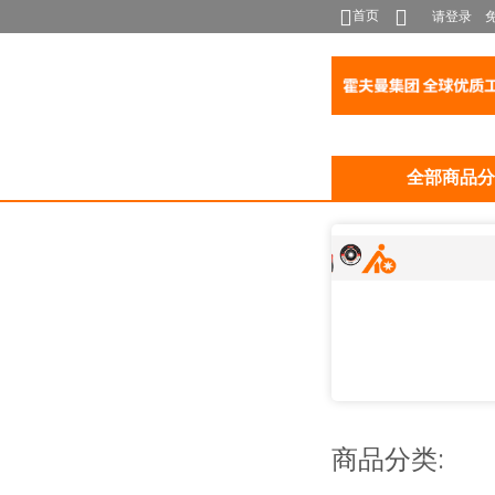
首页
请登录
全部商品分
商品分类: