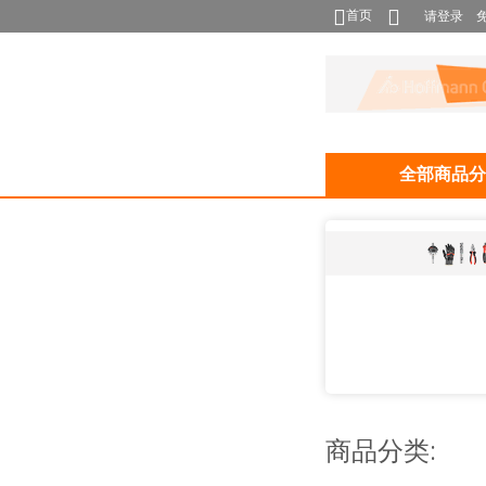
首页
请登录
全部商品分
商品分类: