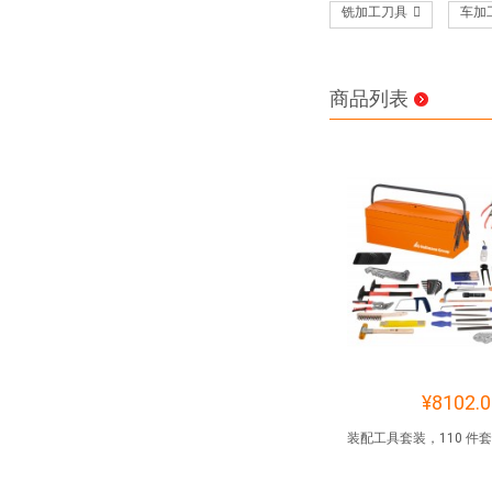
铣加工刀具
车加
商品列表
¥8102.0
装配工具套装，110 件