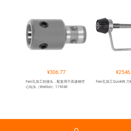
¥306.77
¥2546
Fein孔加工转接头，配套用于高速钢空
Fein孔加工QuickIN 刀
心钻头（Weldon）119040