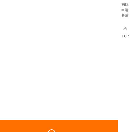
扫码
申请
售后
TOP