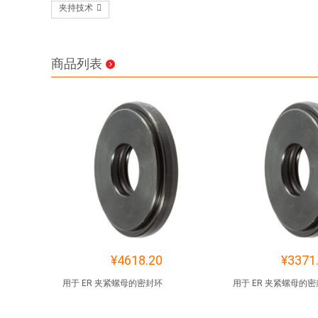
夹持技术
商品列表
¥4618.20
¥3371
用于 ER 夹紧螺母的密封环
用于 ER 夹紧螺母的