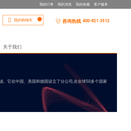
我的订单
我的浏览
我的收藏
客户服务
我的购物车
咨询热线
400-821-3512
关于我们
iken镇。它在中国、美国和德国设立了分公司,在全球50多个国家