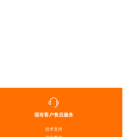
现有客户售后服务
技术支持