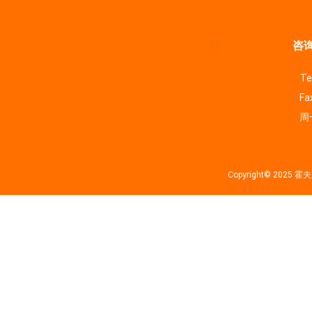
咨询
Te
Fa
周一
Copyright© 202