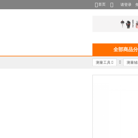
首页
请登录
全部商品分
测量工具
测量辅