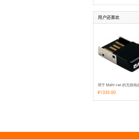
用户还喜欢
用于 Mahr i-wi 的无线
¥1335.00