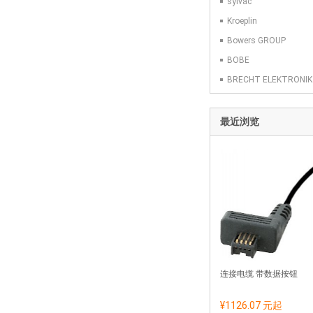
sylvac
Kroeplin
Bowers GROUP
BOBE
BRECHT ELEKTRONIK
最近浏览
连接电缆 带数据按钮
¥1126.07 元
起