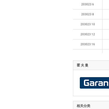
203023 6
203023 8
203023 10
203023 12
203023 16
203023 20
霍 夫 曼
相关分类