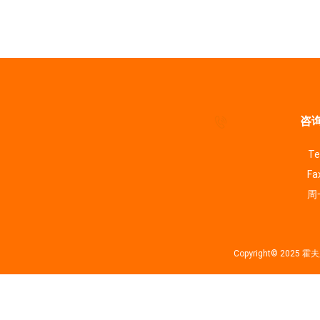
咨询
Te
Fa
周一
Copyright© 202