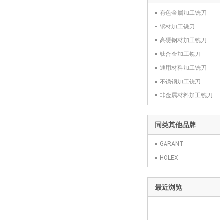
有色金属加工铣刀
钢材加工铣刀
高硬钢材加工铣刀
钛合金加工铣刀
通用材料加工铣刀
不锈钢加工铣刀
非金属材料加工铣刀
同类其他品牌
GARANT
HOLEX
最近浏览