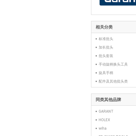
相关分类
标准批头
加长批头
批头套装
手动旋柄换头工具
旋具手柄
配件及其他批头类
同类其他品牌
GARANT
HOLEX
wiha