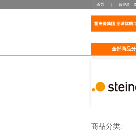
首页
请登录
全部商品分
商品分类: