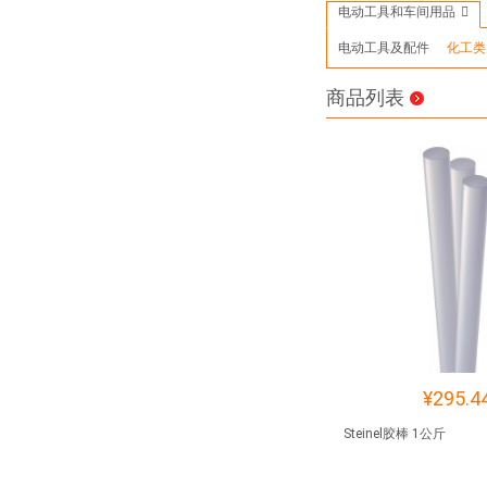
电动工具和车间用品
电动工具及配件
化工类
商品列表
¥295.4
Steinel胶棒 1公斤