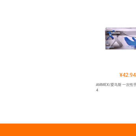
¥42.94
AMMEX/爱马斯 一次性手
4