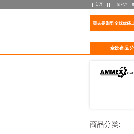
首页
请登录
全部商品分
商品分类: