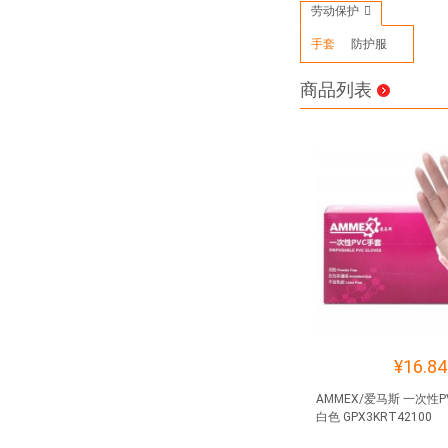
劳动保护
手套
防护服
商品列表
¥16.84
AMMEX/爱马斯 一次性P
白色 GPX3KRT42100