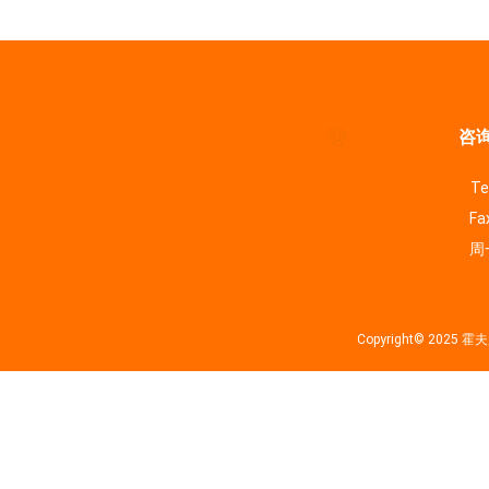
咨询
Te
Fa
周一
Copyright© 202