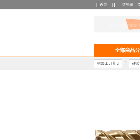
首页
请登录
全部商品分
铣加工刀具
硬质