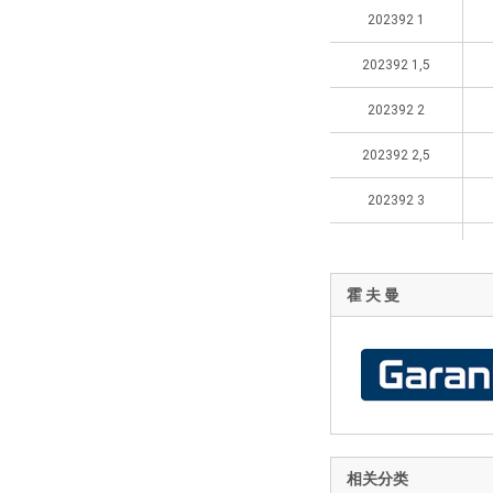
202392 1
202392 1,5
202392 2
202392 2,5
202392 3
202392 3,5
202392 4
霍 夫 曼
202392 4,5
202392 5
202392 5,5
202392 6
相关分类