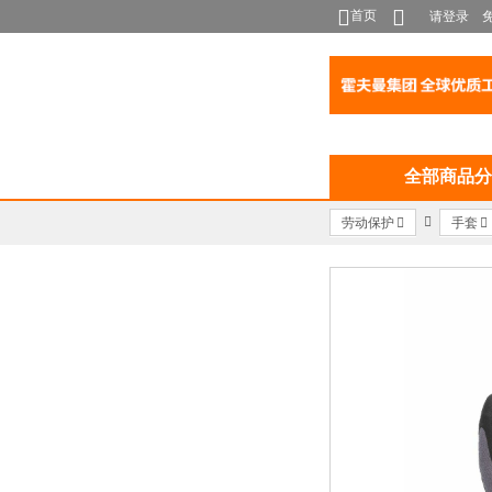
首页
请登录
全部商品分
劳动保护
手套