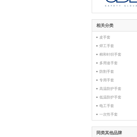
相关分类
皮手套
焊工手套
棉和针织手套
多用途手套
防割手套
专用手套
高温防护手套
低温防护手套
电工手套
一次性手套
同类其他品牌