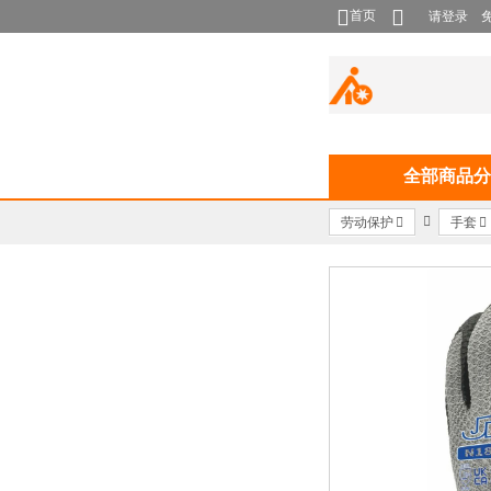
首页
请登录
全部商品分
劳动保护
手套