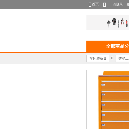
首页
请登录
全部商品分
车间装备
智能工