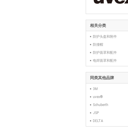
相关分类
防护头盔和附件
防撞帽
防护面罩和配件
电焊面罩和配件
同类其他品牌
3M
uvex®
Schuberth
JSP
DELTA