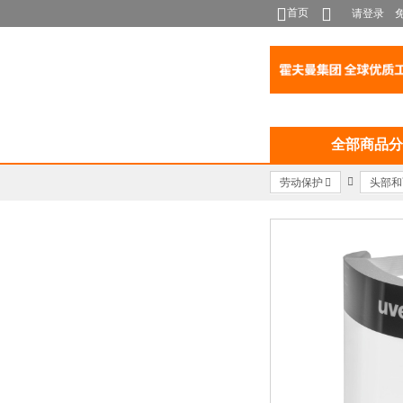
首页
请登录
全部商品分
劳动保护
头部和